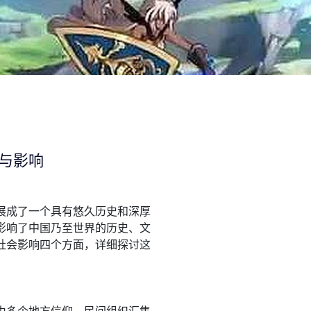
与影响
展成了一个具有悠久历史和深厚
影响了中国乃至世界的历史、文
社会影响四个方面，详细探讨这
。