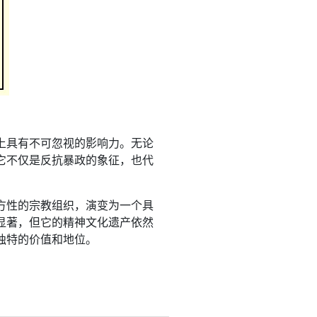
上具有不可忽视的影响力。无论
它不仅是反抗暴政的象征，也代
方性的宗教组织，演变为一个具
显著，但它的精神文化遗产依然
独特的价值和地位。