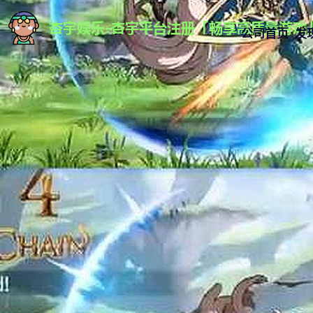
公司首页
发