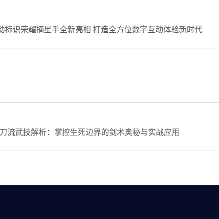
动标识荣耀摘星手全新亮相 打造全方位数字互动体验新时代
刀流武技解析：掌控生死边界的剑术奥秘与实战应用