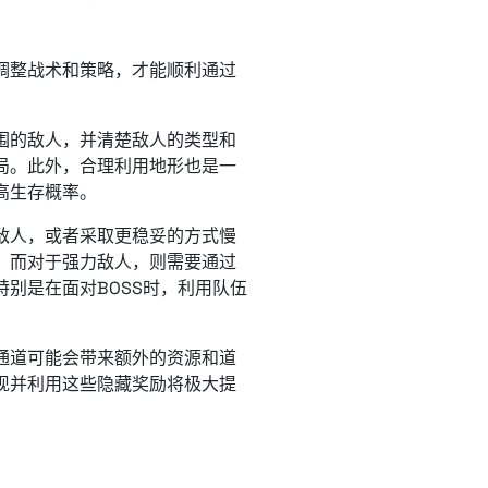
调整战术和策略，才能顺利通过
围的敌人，并清楚敌人的类型和
局。此外，合理利用地形也是一
高生存概率。
敌人，或者采取更稳妥的方式慢
；而对于强力敌人，则需要通过
别是在面对BOSS时，利用队伍
通道可能会带来额外的资源和道
现并利用这些隐藏奖励将极大提