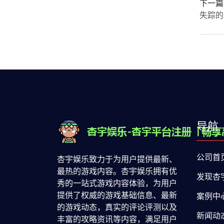
下一篇
失踪的
导航
公司首
杏宇娱乐致力于为用户提供最新、
最热的游戏内容。杏宇娱乐拥有优
发现杏
秀的一站式游戏内容体验，为用户
提供了权威的游戏基础信息、最新
案例中
的游戏动态，真实的评论评测以及
新闻动
丰富的攻略资讯等内容，满足用户