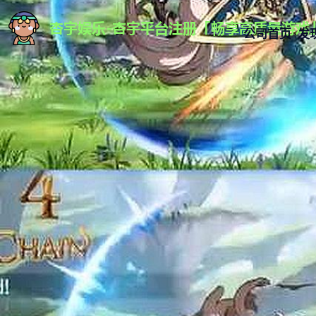
公司首页
发