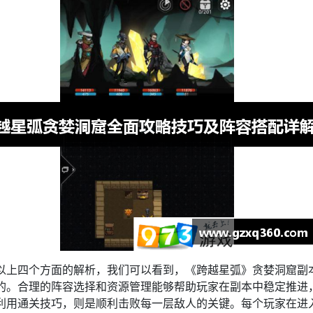
以上四个方面的解析，我们可以看到，《跨越星弧》贪婪洞窟副
的。合理的阵容选择和资源管理能够帮助玩家在副本中稳定推进
利用通关技巧，则是顺利击败每一层敌人的关键。每个玩家在进