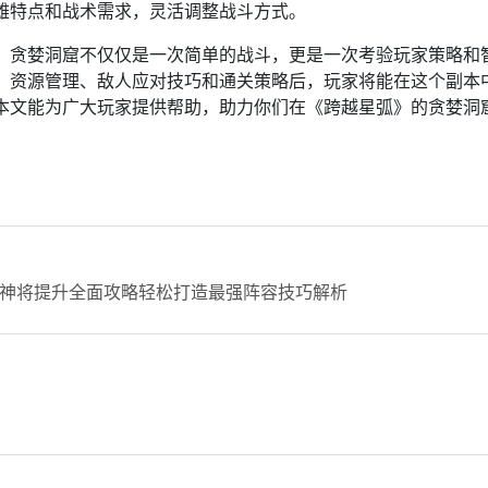
雄特点和战术需求，灵活调整战斗方式。
，贪婪洞窟不仅仅是一次简单的战斗，更是一次考验玩家策略和
、资源管理、敌人应对技巧和通关策略后，玩家将能在这个副本
本文能为广大玩家提供帮助，助力你们在《跨越星弧》的贪婪洞
神将提升全面攻略轻松打造最强阵容技巧解析