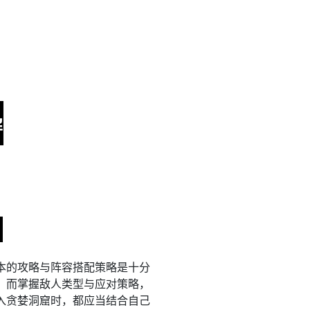
本的攻略与阵容搭配策略是十分
，而掌握敌人类型与应对策略，
入贪婪洞窟时，都应当结合自己