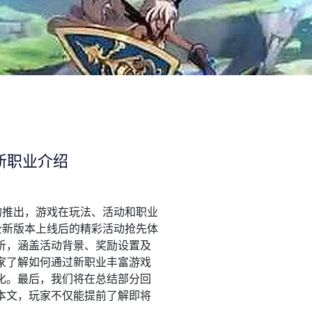
新职业介绍
的推出，游戏在玩法、活动和职业
全新版本上线后的精彩活动抢先体
析，涵盖活动背景、奖励设置及
家了解如何通过新职业丰富游戏
化。最后，我们将在总结部分回
本文，玩家不仅能提前了解即将