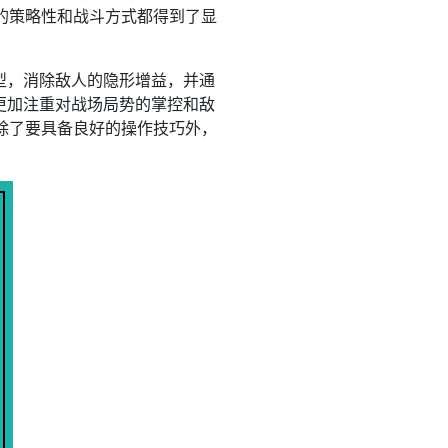
的策略性和战斗方式都得到了显
型，消除敌人的隐形增益，并通
更加注重对战场局势的掌控和敌
除了要具备良好的操作技巧外，