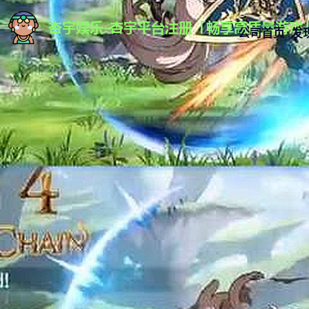
公司首页
发