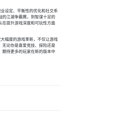
职业设定、平衡性的优化和社交系
战的江湖争霸赛，到智谋十足的
队在提升游戏深度和可玩性方面
次大幅度的游戏革新，不仅让游戏
。无论你是喜爱竞技、探险还是
。期待更多的玩家在新的版本中