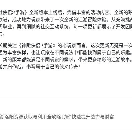
：
雕侠侣2手游》全新版本上线后，凭借丰富的活动内容、全新的
改进，成功地为玩家带来了一次全新的江湖冒险体验。从充满挑
阁职业，再到细腻的社交互动系统，每一项更新都展示了开发团
力。
长期关注《神雕侠侣2手游》的老玩家而言，这次更新无疑是一
更为丰富多样，也让玩家在不同玩法中都能找到属于自己的乐趣
，新的版本都能满足不同玩家的需求，带来更多精彩的江湖故事
弟并肩作战，书写属于自己的侠义传奇！
湖洛阳资源获取与利用全攻略 助你快速提升战力与财富