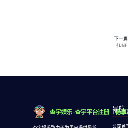
下一篇
《DN
导航
公司首
杏宇娱乐致力于为用户提供最新、