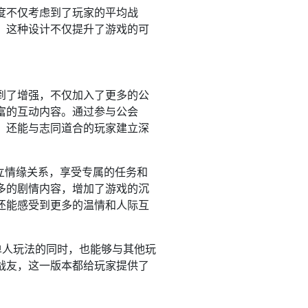
度不仅考虑到了玩家的平均战
。这种设计不仅提升了游戏的可
到了增强，不仅加入了更多的公
富的互动内容。通过参与公会
，还能与志同道合的玩家建立深
立情缘关系，享受专属的任务和
多的剧情内容，增加了游戏的沉
还能感受到更多的温情和人际互
单人玩法的同时，也能够与其他玩
战友，这一版本都给玩家提供了