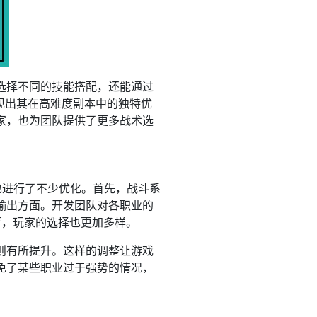
选择不同的技能搭配，还能通过
现出其在高难度副本中的独特优
家，也为团队提供了更多战术选
也进行了不少优化。首先，战斗系
输出方面。开发团队对各职业的
衡，玩家的选择也更加多样。
则有所提升。这样的调整让游戏
免了某些职业过于强势的情况，