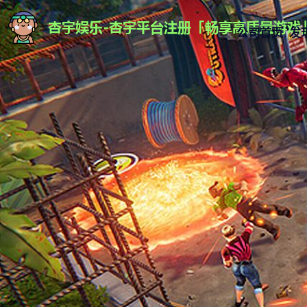
公司首页
发