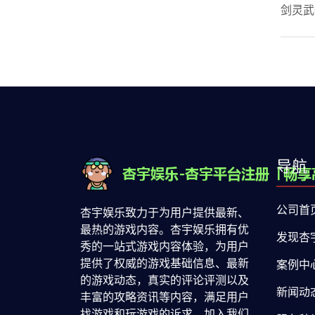
剑灵武
导航
公司首
杏宇娱乐致力于为用户提供最新、
最热的游戏内容。杏宇娱乐拥有优
发现杏
秀的一站式游戏内容体验，为用户
提供了权威的游戏基础信息、最新
案例中
的游戏动态，真实的评论评测以及
新闻动
丰富的攻略资讯等内容，满足用户
找游戏和玩游戏的诉求。加入我们