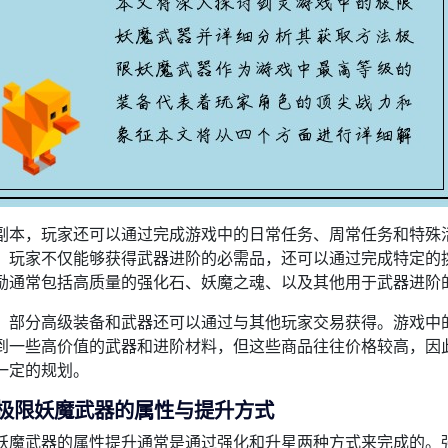
副本，玩家还可以通过完成游戏中的日常任务、周常任务和特殊
，玩家不仅能够获得武器进阶的必需品，还可以通过完成特定的
励通常包括高质量的强化石、妖魔之魂、以及其他用于武器进阶
，部分高级装备和武器还可以通过与其他玩家交易获得。游戏中
到一些高价值的武器和进阶材料，但这些商品往往价格较高，因
一定的规划。
、极限妖魔武器的属性与提升方式
妖魔武器的属性提升通常是通过强化和升星两种方式来完成的。