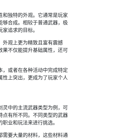
性和独特的外观。它通常是玩家
能够合成。相较于普通武器，极
玩家追求的目标。
，外观上更为精致且富有震撼
效果不仅能提升基础属性，还可
本，或者在各种活动中完成特定
属性上突出，更成为了玩家个人
剑灵中的主流武器类型为例，可
特点有所不同。不同类型的武器
的职业和玩法来进行挑选。
都需要大量的材料，这些材料通