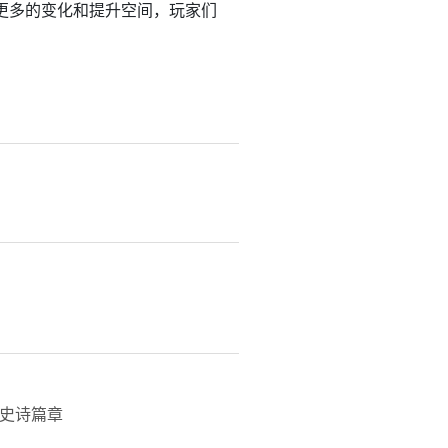
更多的变化和提升空间，玩家们
史诗篇章