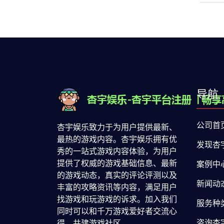
导航
公司首
杏宇娱乐致力于为用户提供最新、
最热的游戏内容。杏宇娱乐拥有优
发现杏
秀的一站式游戏内容体验，为用户
提供了权威的游戏基础信息、最新
案例中
的游戏动态，真实的评论评测以及
新闻动
丰富的攻略资讯等内容，满足用户
找游戏和玩游戏的诉求。加入我们
服务种
同时可以和千万游戏爱好者交流心
咨询杏
得，共建游戏社区。