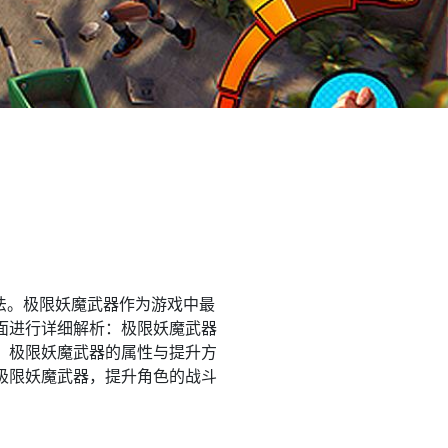
法。极限妖魔武器作为游戏中最
面进行详细解析：极限妖魔武器
、极限妖魔武器的属性与提升方
极限妖魔武器，提升角色的战斗