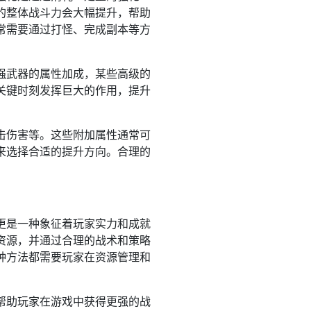
的整体战斗力会大幅提升，帮助
常需要通过打怪、完成副本等方
强武器的属性加成，某些高级的
关键时刻发挥巨大的作用，提升
击伤害等。这些附加属性通常可
来选择合适的提升方向。合理的
。
更是一种象征着玩家实力和成就
资源，并通过合理的战术和策略
种方法都需要玩家在资源管理和
帮助玩家在游戏中获得更强的战