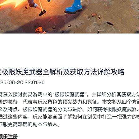
灵极限妖魔武器全解析及获取方法详解攻略
25-06-20 22:01:25
将深入探讨剑灵游戏中的“极限妖魔武器”，并详细分析其获取方
级的装备，代表着玩家角色的顶尖战力和象征。本文将从四个方
义及特点、极限妖魔武器的分类与进阶、如何获得极限妖魔武器
通过这些内容，玩家能够全面了解如何在剑灵中打造一把强力的
征服更高难度的副本与敌人。
娱乐注册