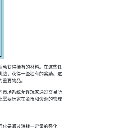
活动获得稀有的材料。在这些任
挑战，获得一些独有的奖励。这
的重要物品。
的市场系统允许玩家通过交易所
此需要玩家在金币和资源的管理
强化是通过消耗一定量的强化