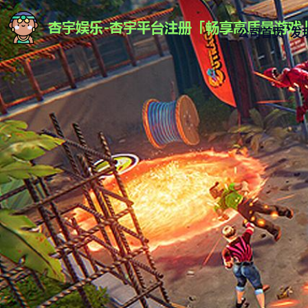
公司首页
发