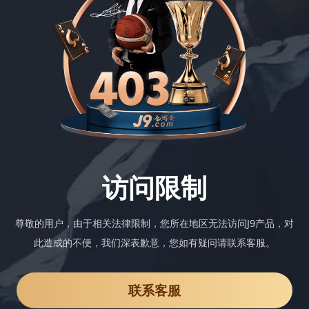
访问限制
尊敬的用户，由于相关法律限制，您所在地区无法访问J9产品，对
此造成的不便，我们深表歉意，您如有疑问请联系客服。
联系客服