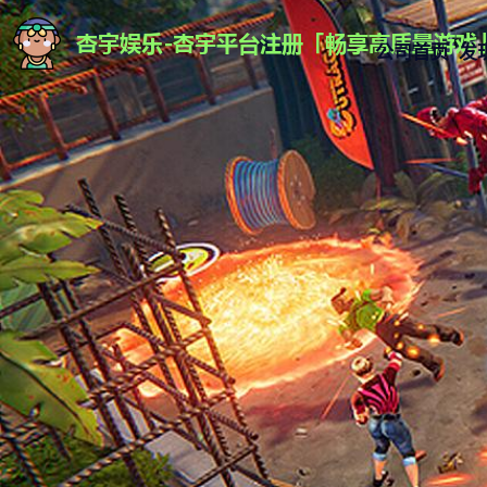
公司首页
发