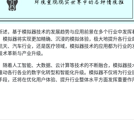
所述，基于模拟器技术的发展趋势与应用前景在多个行业中发挥
，模拟器将实现更加精确、沉浸的模拟体验，极大地提升各行业
航天、汽车行业，还是医疗领域，模拟器技术的应用都为行业的
技术革新与产业升级。
，随着人工智能、大数据、云计算等技术的不断融合，模拟器技
推动各行各业的数字化转型和智能化升级。模拟器不仅将为行业
手段，还将在优化用户体验、提升行业整体水平方面发挥重要作