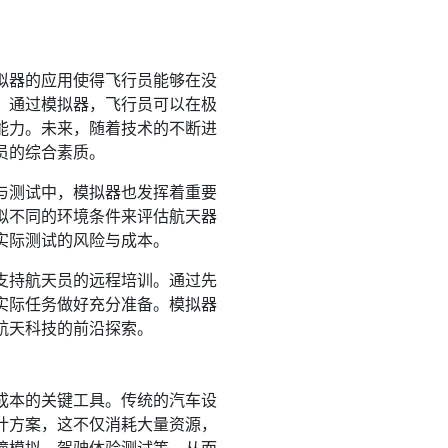
拟器的应用使得飞行员能够在没
。通过模拟器，飞行员可以在极
能力。未来，随着技术的不断进
员的综合素质。
与测试中，模拟器也发挥着重要
拟不同的环境条件来评估航天器
实际测试的风险与成本。
支持航天员的远程培训。通过先
实际任务做好充分准备。模拟器
航天科技的前沿探索。
成本的关键工具。传统的汽车设
计方案，这不仅消耗大量资源，