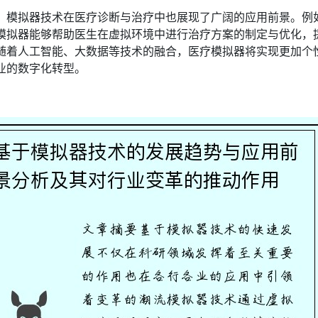
，模拟器技术在医疗诊断与治疗中也展现了广阔的应用前景。例
模拟器能够帮助医生在虚拟环境中进行治疗方案的制定与优化，
随着人工智能、大数据等技术的融合，医疗模拟器将实现更加个
业的数字化转型。
：