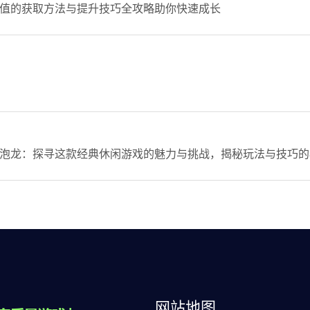
值的获取方法与提升技巧全攻略助你快速成长
泡龙：探寻这款经典休闲游戏的魅力与挑战，揭秘玩法与技巧的
网站地图