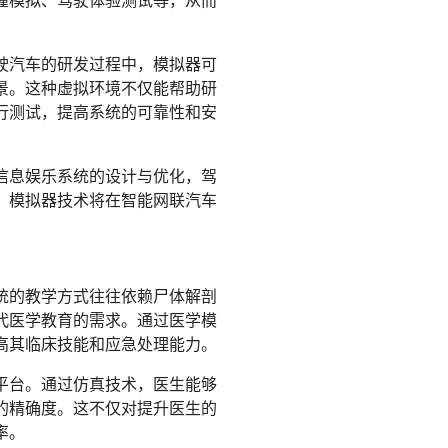
撞模拟、驾驶体验测试等，从而
驶汽车的研发过程中，模拟器可
景。这种虚拟环境不仅能帮助研
行测试，提高系统的可靠性和安
信息娱乐系统的设计与优化，驾
，模拟器技术将在智能网联汽车
统的教学方式往往依赖尸体解剖
代医学教育的需求。通过医学模
高其临床技能和应急处理能力。
平台。通过仿真技术，医生能够
的精确度。这不仅对提升医生的
率。