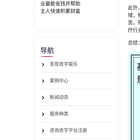
业最能省钱并帮助
此外
主人快速积累财富
域，
苦。
疗行
总结
导航
发现杏宇娱乐
案例中心
新闻动态
服务种类
咨询杏宇平台注册