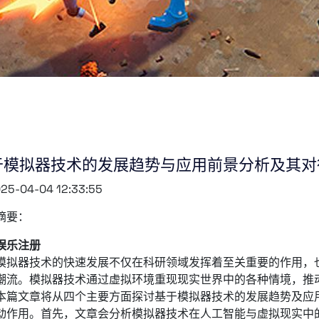
于模拟器技术的发展趋势与应用前景分析及其对
25-04-04 12:33:55
摘要：
娱乐注册
模拟器技术的快速发展不仅在科研领域发挥着至关重要的作用，
潮流。模拟器技术通过虚拟环境重现现实世界中的各种情境，推
本篇文章将从四个主要方面探讨基于模拟器技术的发展趋势及应
动作用。首先，文章会分析模拟器技术在人工智能与虚拟现实中