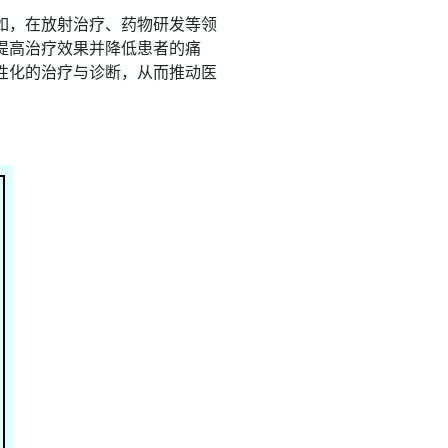
如，在放射治疗、药物研发等领
提高治疗效果并降低患者的痛
性化的治疗与诊断，从而推动医