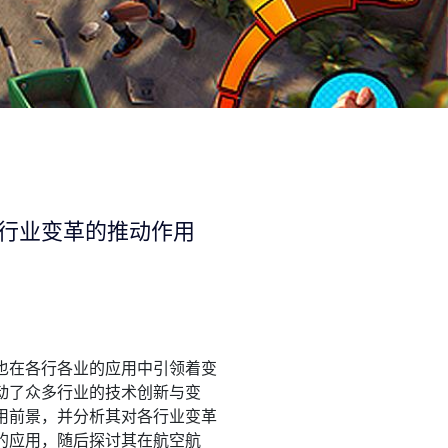
行业变革的推动作用
也在各行各业的应用中引领着变
动了众多行业的技术创新与变
用前景，并分析其对各行业变革
的应用，随后探讨其在航空航