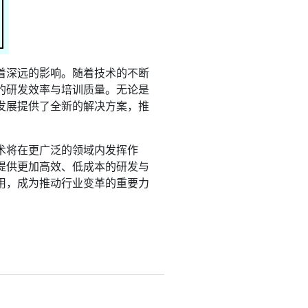
着深远的影响。随着技术的不断
的研发效率与培训质量。无论是
发展提供了全新的解决方案，推
术将在更广泛的领域内发挥作
提供更加高效、低成本的研发与
用，成为推动行业变革的重要力